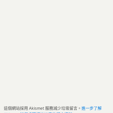
這個網站採用 Akismet 服務減少垃圾留言。
進一步了解