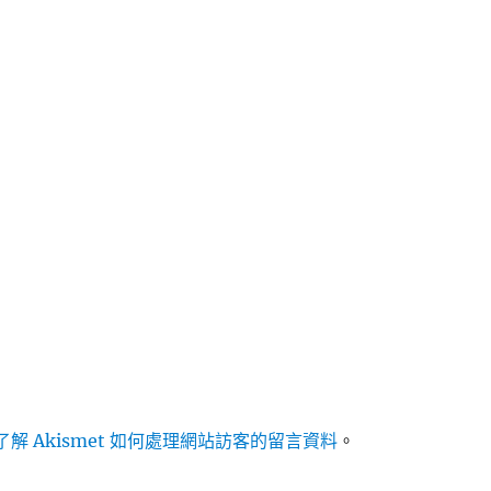
解 Akismet 如何處理網站訪客的留言資料
。