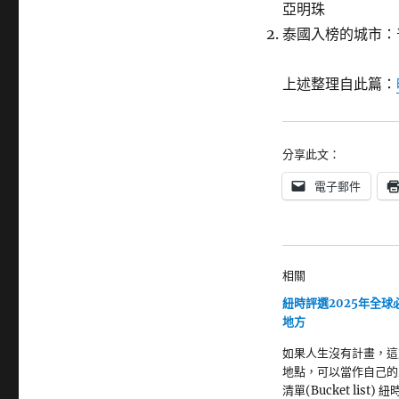
亞明珠
泰國入榜的城市：
上述整理自此篇：
分享此文：
電子郵件
相關
紐時評選2025年全球
地方
如果人生沒有計畫，這
地點，可以當作自己的
清單(Bucket list) 