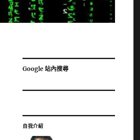
Google 站內搜尋
自我介紹