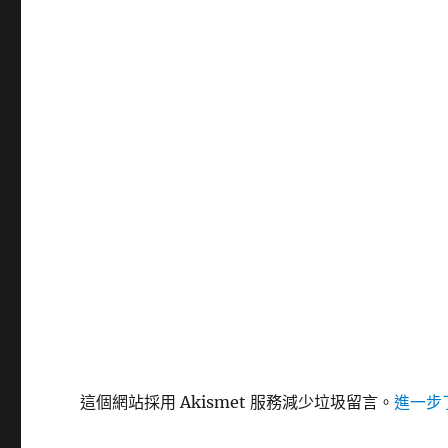
這個網站採用 Akismet 服務減少垃圾留言。
進一步了