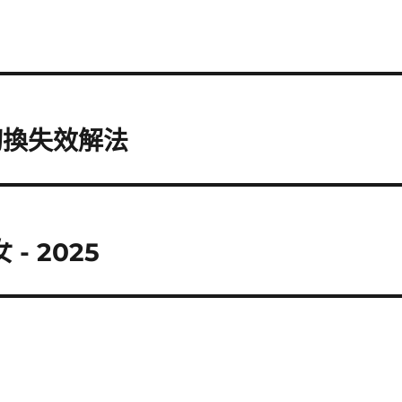
中文切換失效解法
- 2025