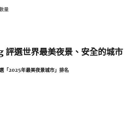
數量
lbag 評選世界最美夜景、安全的城市
》評選「2025年最美夜景城市」排名