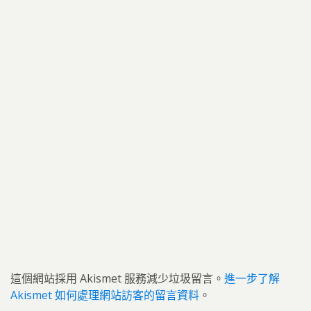
這個網站採用 Akismet 服務減少垃圾留言。
進一步了解
Akismet 如何處理網站訪客的留言資料
。