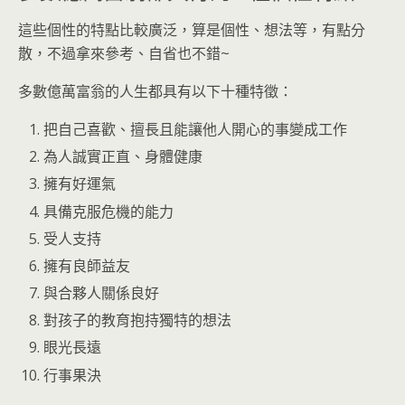
這些個性的特點比較廣泛，算是個性、想法等，有點分
散，不過拿來參考、自省也不錯~
多數億萬富翁的人生都具有以下十種特徵：
把自己喜歡、擅長且能讓他人開心的事變成工作
為人誠實正直、身體健康
擁有好運氣
具備克服危機的能力
受人支持
擁有良師益友
與合夥人關係良好
對孩子的教育抱持獨特的想法
眼光長遠
行事果決