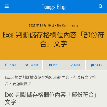
Tsung's Blog
2025 年 11 月 10 日 • No Comments
Excel 判斷儲存格欄位內容「部份符
合」文字
Share
Tweet
Pin
Mail
SMS
Excel 想要判斷檢查儲存格(Cell)的內容，有某段文字符
合，要怎麼做？
Excel 判斷儲存格欄位內容「部份符合」
文字