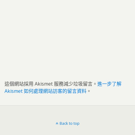
這個網站採用 Akismet 服務減少垃圾留言。
進一步了解
Akismet 如何處理網站訪客的留言資料
。
Back to top