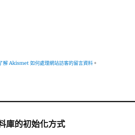
解 Akismet 如何處理網站訪客的留言資料
。
L 資料庫的初始化方式