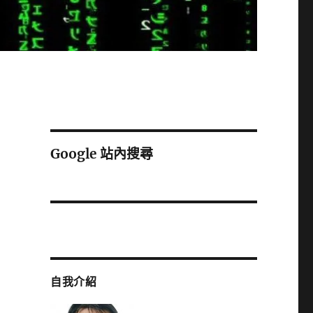
Google 站內搜尋
自我介紹