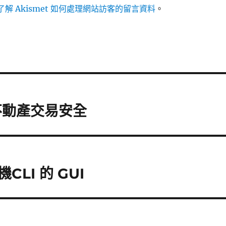
解 Akismet 如何處理網站訪客的留言資料
。
不動產交易安全
機CLI 的 GUI