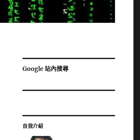
Google 站內搜尋
自我介紹