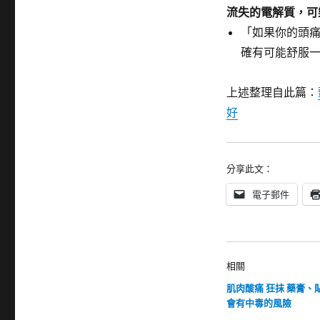
流失的電解質，可
「如果你的頭痛
確有可能舒服
上述整理自此篇：
好
分享此文：
電子郵件
相關
肌肉酸痛 狂抹 藥膏、
會有中毒的風險