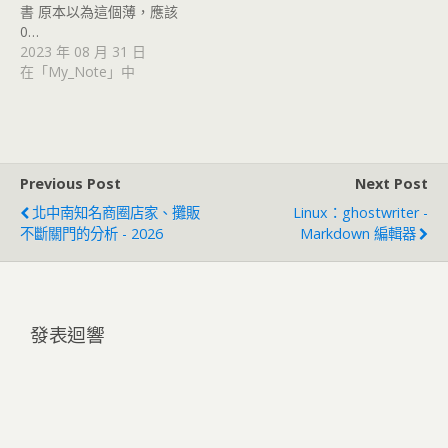
書 原本以為這個薄，應該
0…
2023 年 08 月 31 日
在「My_Note」中
Previous Post
Next Post
北中南知名商圈店家、攤販
Linux：ghostwriter -
不斷關門的分析 - 2026
Markdown 編輯器
發表迴響