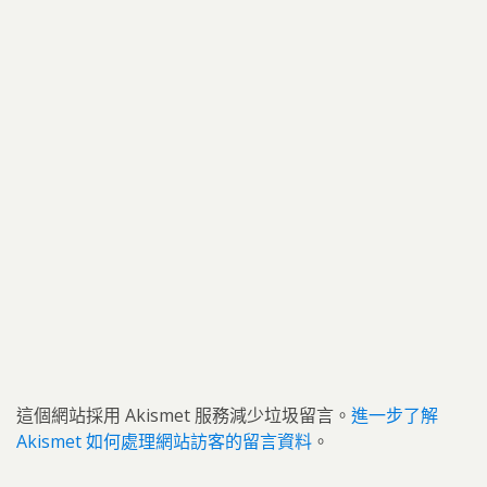
這個網站採用 Akismet 服務減少垃圾留言。
進一步了解
Akismet 如何處理網站訪客的留言資料
。