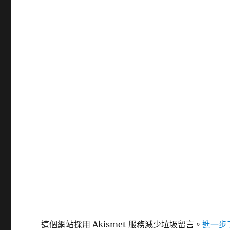
這個網站採用 Akismet 服務減少垃圾留言。
進一步了