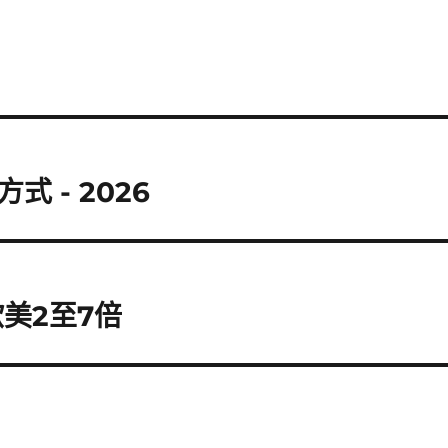
 - 2026
美2至7倍