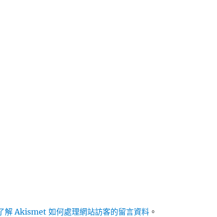
解 Akismet 如何處理網站訪客的留言資料
。