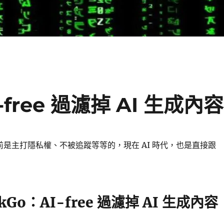
-free 過濾掉 AI 生成內容
o 之前是主打隱私權、不被追蹤等等的，現在 AI 時代，也是直接跟
ckGo：AI-free 過濾掉 AI 生成內容