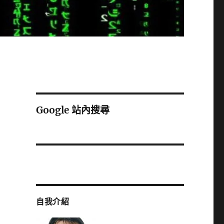
Google 站內搜尋
自我介紹