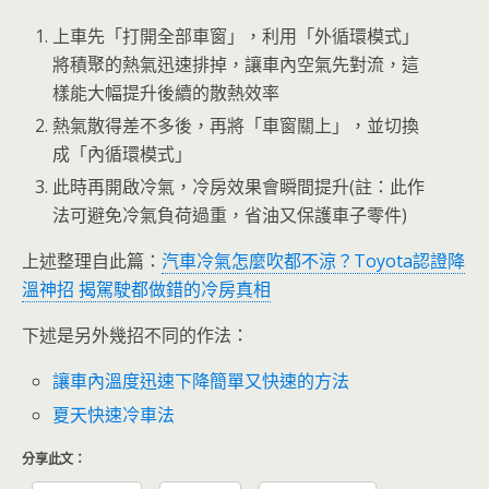
上車先「打開全部車窗」，利用「外循環模式」
將積聚的熱氣迅速排掉，讓車內空氣先對流，這
樣能大幅提升後續的散熱效率
熱氣散得差不多後，再將「車窗關上」，並切換
成「內循環模式」
此時再開啟冷氣，冷房效果會瞬間提升(註：此作
法可避免冷氣負荷過重，省油又保護車子零件)
上述整理自此篇：
汽車冷氣怎麼吹都不涼？Toyota認證降
溫神招 揭駕駛都做錯的冷房真相
下述是另外幾招不同的作法：
讓車內溫度迅速下降簡單又快速的方法
夏天快速冷車法
分享此文：