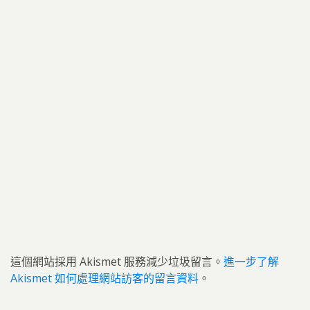
這個網站採用 Akismet 服務減少垃圾留言。
進一步了解
Akismet 如何處理網站訪客的留言資料
。