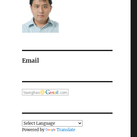
Email
Powered by
Translate