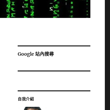
Google 站內搜尋
自我介紹