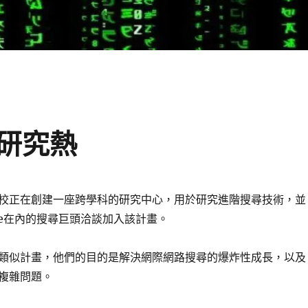
研究熱
校正在創建一座跨學科的研究中心，用於研究進階搜尋技術，並
le在內的搜尋巨頭洽談加入該計畫。
類似計畫，他們的目的是解決網際網路搜尋的爆炸性成長，以及
複雜問題。