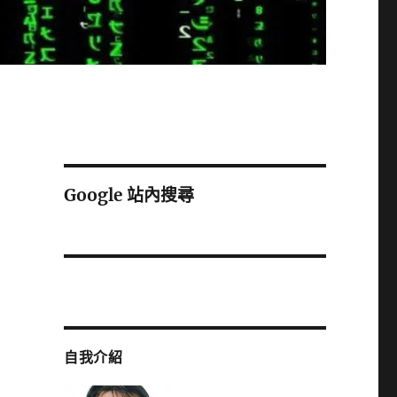
Google 站內搜尋
自我介紹