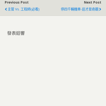
Previous Post
Next Post
主管 Vs. 工程師(必看)
停四千輛機車-這才是奇觀
發表迴響