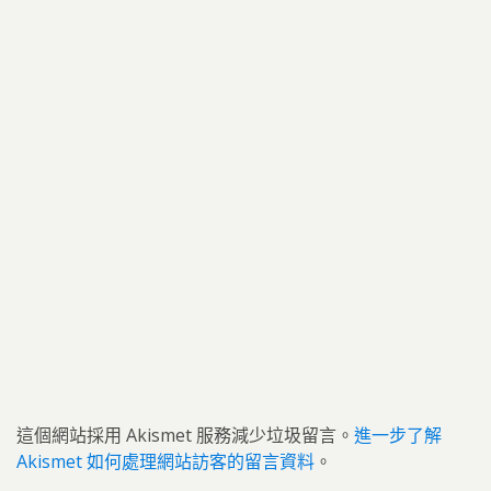
這個網站採用 Akismet 服務減少垃圾留言。
進一步了解
Akismet 如何處理網站訪客的留言資料
。