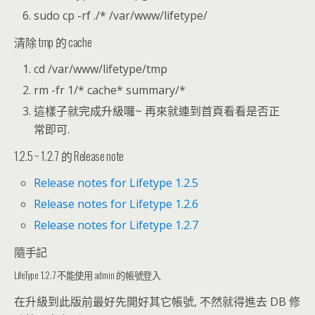
sudo cp -rf ./* /var/www/lifetype/
清除 tmp 的 cache
cd /var/www/lifetype/tmp
rm -fr 1/* cache* summary/*
這樣子就完成升級囉~ 再來就連到首頁看看是否正
常即可.
1.2.5 ~ 1.2.7 的 Release note
Release notes for Lifetype 1.2.5
Release notes for Lifetype 1.2.6
Release notes for Lifetype 1.2.7
隨手記
LifeType 1.2.7 不能使用 admin 的帳號登入
在升級到此版前最好先開好其它帳號, 不然就得進去 DB 修