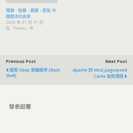
陽曆、陰曆、農曆、節氣 中
國歷法的由來
2023 年 01 月 31 日
在「News」中
Previous Post
Next Post
使用 Sleep 來做排序 (Bash
Apache 的 Mod_pagespeed
Shell)
Cache 如何清除
發表迴響