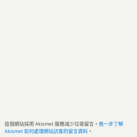
這個網站採用 Akismet 服務減少垃圾留言。
進一步了解
Akismet 如何處理網站訪客的留言資料
。