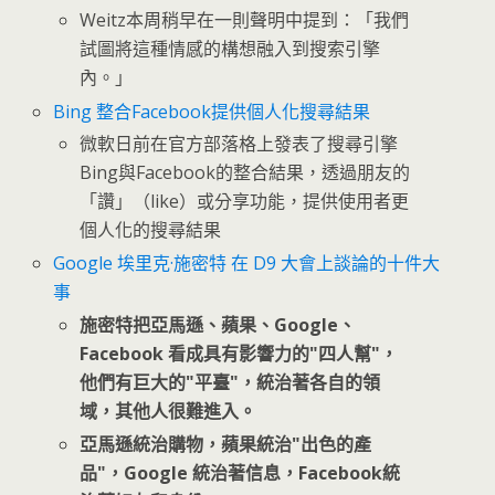
Weitz本周稍早在一則聲明中提到：「我們
試圖將這種情感的構想融入到搜索引擎
內。」
Bing 整合Facebook提供個人化搜尋結果
微軟日前在官方部落格上發表了搜尋引擎
Bing與Facebook的整合結果，透過朋友的
「讚」（like）或分享功能，提供使用者更
個人化的搜尋結果
Google 埃里克·施密特 在 D9 大會上談論的十件大
事
施密特把亞馬遜、蘋果、Google、
Facebook 看成具有影響力的"四人幫"，
他們有巨大的"平臺"，統治著各自的領
域，其他人很難進入。
亞馬遜統治購物，蘋果統治"出色的產
品"，Google 統治著信息，Facebook統