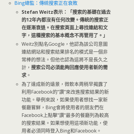
Bing總監：傳統搜索正在衰敗
Stefan Weitz表示：「搜索的基礎在過去
的12年內都沒有任何改變。傳統的搜索正
在逐漸衰退。在搜索頁面上尋找連結和文
字，這種搜索的基本概念不再管用了。」
Weitz別點名Google，他認為該公司意圖
連結網站和搜索結果排名的模式是一個非
常棒的想法。但他也認為這將不是長久之
計，
搜索公司必須能夠回應使用者新的需
求
。
為了達成新的遠景，微軟本周稍早揭露了
利用Facebook的"讚"來改進搜索結果的新
功能。舉例來說，如果使用者想找一家新
餐廳嘗鮮，Bing會將使用者的朋友們在
Facebook上點擊"讚"最多的餐廳列為較高
的搜索結果。如果想使用這項新功能，使
用者必須同時登入Bing和Facebook。