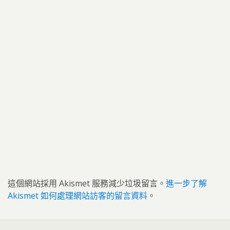
這個網站採用 Akismet 服務減少垃圾留言。
進一步了解
Akismet 如何處理網站訪客的留言資料
。