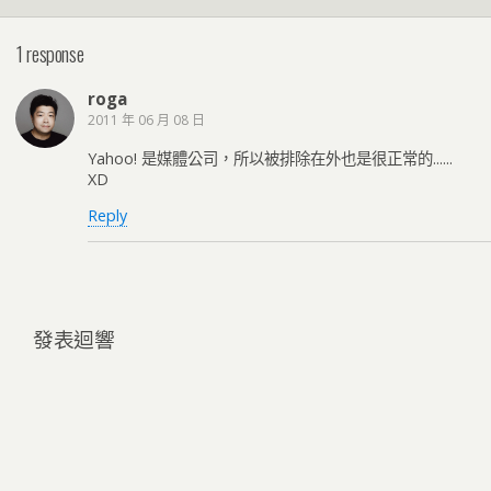
1 response
roga
2011 年 06 月 08 日
Yahoo! 是媒體公司，所以被排除在外也是很正常的......
XD
Reply
發表迴響