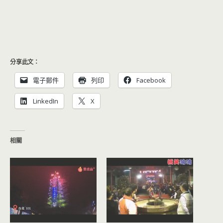
分享此文：
電子郵件
列印
Facebook
LinkedIn
X
相關