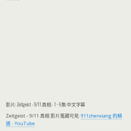
影片: Zeitgeist - 9/11 真相 - 1 ~ 6集 中文字幕
Zeitgeist - 9/11 真相 影片蒐藏可見:
911zhenxiang 的頻
道 - YouTube