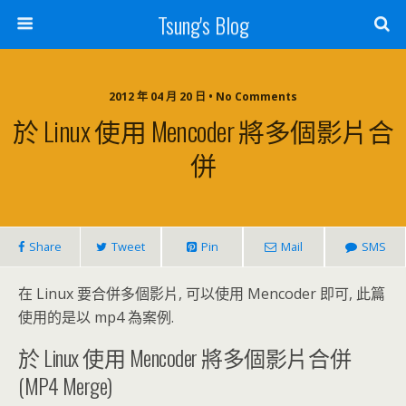
Tsung's Blog
2012 年 04 月 20 日 • No Comments
於 Linux 使用 Mencoder 將多個影片合
併
Share
Tweet
Pin
Mail
SMS
在 Linux 要合併多個影片, 可以使用 Mencoder 即可, 此篇
使用的是以 mp4 為案例.
於 Linux 使用 Mencoder 將多個影片合併
(MP4 Merge)