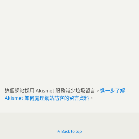
這個網站採用 Akismet 服務減少垃圾留言。
進一步了解
Akismet 如何處理網站訪客的留言資料
。
Back to top