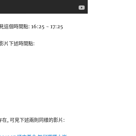
時間點: 16:25 ~ 17:25
影片下述時間點:
存在, 可見下述兩則同樣的影片: