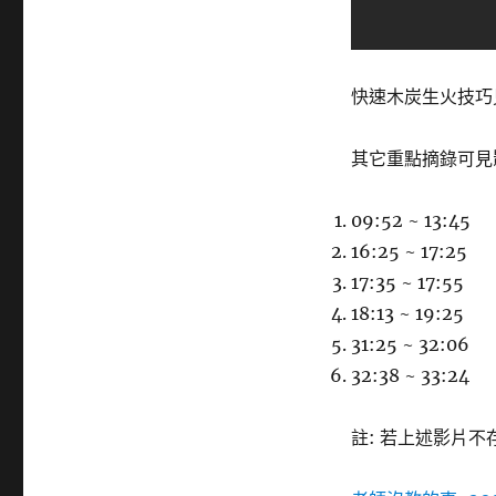
快速木炭生火技巧見這個
其它重點摘錄可見
09:52 ~ 13:45
16:25 ~ 17:25
17:35 ~ 17:55
18:13 ~ 19:25
31:25 ~ 32:06
32:38 ~ 33:24
註: 若上述影片不