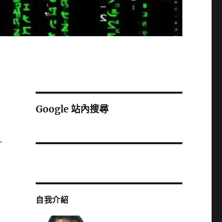
Google 站內搜尋
才
自我介紹