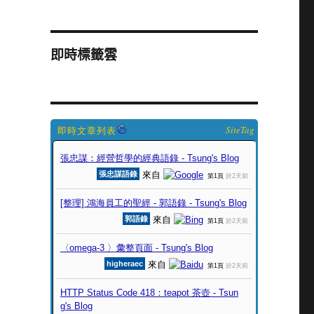
即時標籤雲
SiteTag