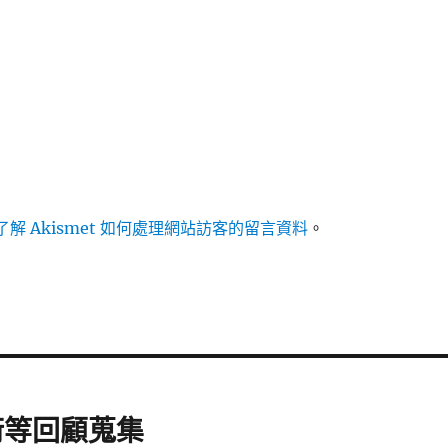
解 Akismet 如何處理網站訪客的留言資料
。
術等回顧蒐集