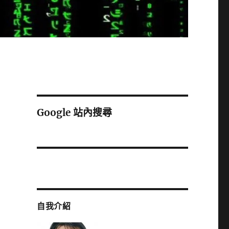
Google 站內搜尋
自我介紹