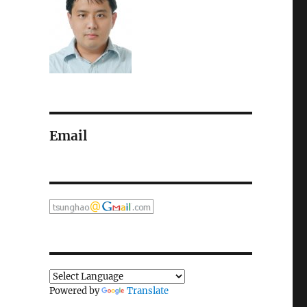
Email
Powered by
Translate