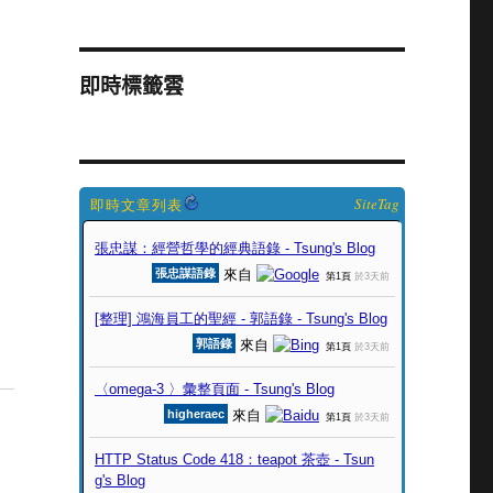
即時標籤雲
SiteTag