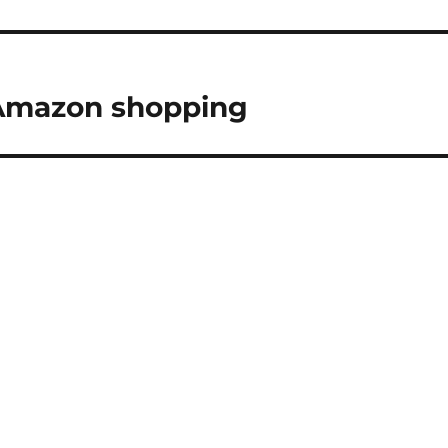
Amazon shopping