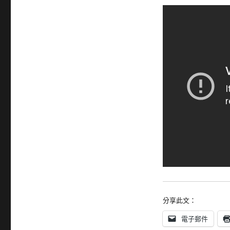
分享此文：
電子郵件