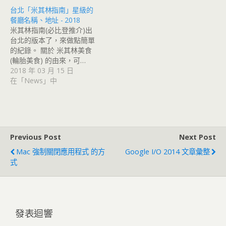
台北「米其林指南」星級的
餐廳名稱、地址 - 2018
米其林指南(必比登推介)出
台北的版本了，來做點簡單
的紀錄。 關於 米其林美食
(輪胎美食) 的由來，可…
2018 年 03 月 15 日
在「News」中
Previous Post
Next Post
Mac 強制關閉應用程式 的方
Google I/O 2014 文章彙整
式
發表迴響