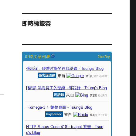
即時標籤雲
SiteTag