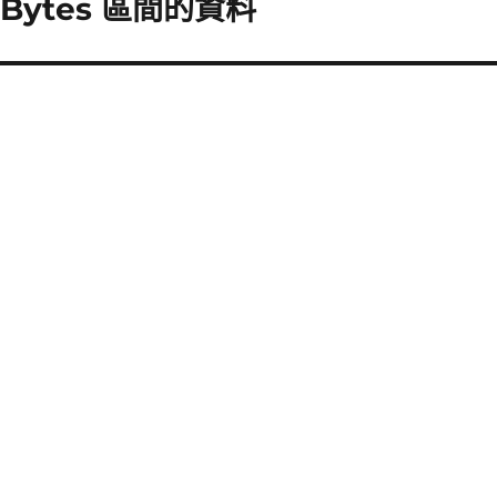
 Bytes 區間的資料