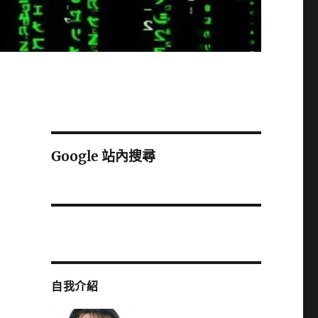
Google 站內搜尋
自我介紹