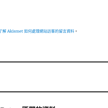
解 Akismet 如何處理網站訪客的留言資料
。