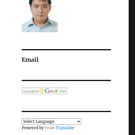
Email
Powered by
Translate