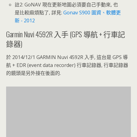
註2: GoNAV 現在更新地圖必須要自己手動來, 也
是比較麻煩點了, 詳見:
Gonav S900 圖資、軟體更
新 - 2012
Garmin Nuvi 4592R 入手 (GPS 導航 + 行車記
錄器)
於 2014/12/1 GARMIN Nuvi 4592R 入手, 這台是 GPS 導
航 + EDR (event data recorder) 行車記錄器, 行車記錄器
的鏡頭是另外接在後面的.