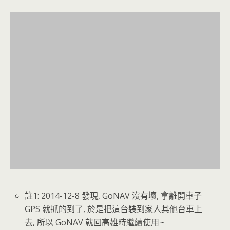
註1: 2014-12-8 發現, GoNAV 沒有壞, 拿離開車子
GPS 就抓的到了, 於是把這台裝到家人其他台車上
去, 所以 GoNAV 就回高雄時繼續使用~