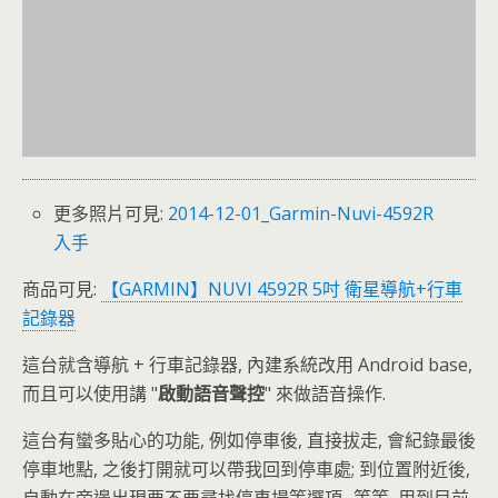
更多照片可見:
2014-12-01_Garmin-Nuvi-4592R
入手
商品可見:
【GARMIN】NUVI 4592R 5吋 衛星導航+行車
記錄器
這台就含導航 + 行車記錄器, 內建系統改用 Android base,
而且可以使用講 "
啟動語音聲控
" 來做語音操作.
這台有蠻多貼心的功能, 例如停車後, 直接拔走, 會紀錄最後
停車地點, 之後打開就可以帶我回到停車處; 到位置附近後,