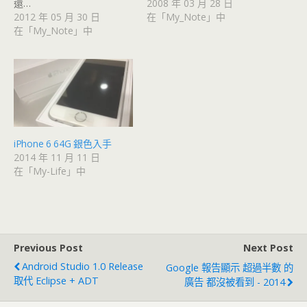
還…
2008 年 03 月 28 日
2012 年 05 月 30 日
在「My_Note」中
在「My_Note」中
iPhone 6 64G 銀色入手
2014 年 11 月 11 日
在「My-Life」中
Previous Post
Next Post
Android Studio 1.0 Release
Google 報告顯示 超過半數 的
取代 Eclipse + ADT
廣告 都沒被看到 - 2014