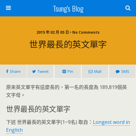
Tsung's Blog
2015 年 02 月 05 日 • No Comments
世界最長的英文單字
Share
Tweet
Pin
Mail
SMS
原來英文單字有這麼長的，第一名的長度為 189,819個英
文字母。
世界最長的英文單字
下述 世界最長的英文單字(1~9名) 取自：
Longest word in
English