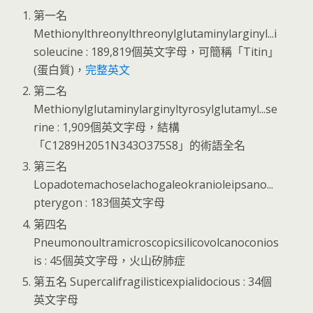
第一名
Methionylthreonylthreonylglutaminylarginyl...i
soleucine : 189,819個英文字母，可簡稱「Titin」
(蛋白質)，
完整英文
第二名
Methionylglutaminylarginyltyrosylglutamyl...se
rine : 1,909個英文字母，結構
「C1289H2051N343O375S8」的術語全名
第三名
Lopadotemachoselachogaleokranioleipsano...
pterygon : 183個英文字母
第四名
Pneumonoultramicroscopicsilicovolcanoconios
is : 45個英文字母，火山矽肺症
第五名 Supercalifragilisticexpialidocious : 34個
英文字母