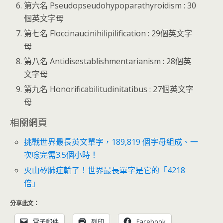
第六名 Pseudopseudohypoparathyroidism : 30
個英文字母
第七名 Floccinaucinihilipilification : 29個英文字
母
第八名 Antidisestablishmentarianism : 28個英
文字母
第九名 Honorificabilitudinitatibus : 27個英文字
母
相關網頁
挑戰世界最長英文單字，189,819 個字母組成、一
次唸完需3.5個小時！
火山矽肺症輸了！世界最長單字是它的「4218
倍」
分享此文：
電子郵件
列印
Facebook