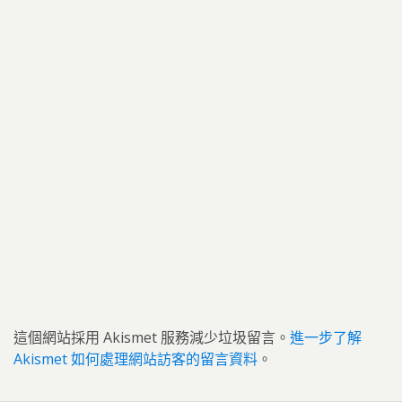
這個網站採用 Akismet 服務減少垃圾留言。
進一步了解
Akismet 如何處理網站訪客的留言資料
。