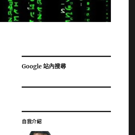
Google 站內搜尋
自我介紹