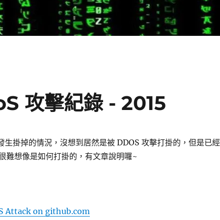
S 攻擊紀錄 - 2015
天有發生掛掉的情況，沒想到居然是被 DDOS 攻擊打掛的，但是已經
很難想像是如何打掛的，有文章說明囉~
S Attack on github.com