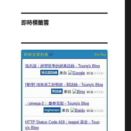
即時標籤雲
SiteTag