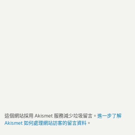
這個網站採用 Akismet 服務減少垃圾留言。
進一步了解
Akismet 如何處理網站訪客的留言資料
。