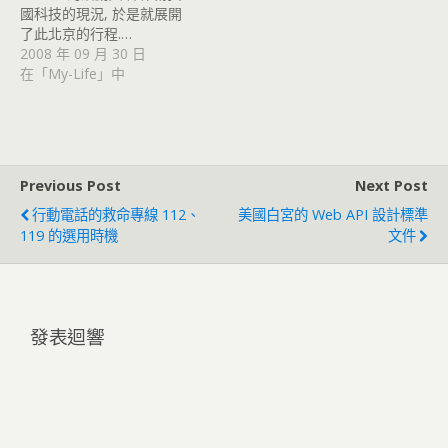
國科技的現況, 於是就展開
了此北京的行程.…
2008 年 09 月 30 日
在「My-Life」中
Previous Post
Next Post
行動電話的救命專線 112、
美國白宮的 Web API 設計標準
119 的選用時機
文件
發表迴響