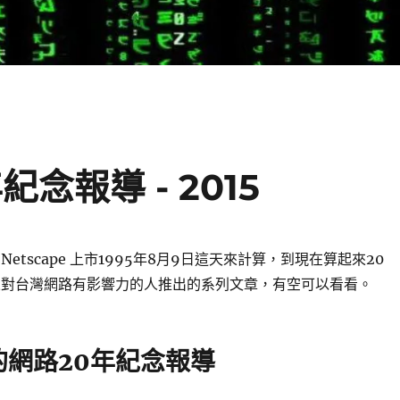
念報導 - 2015
etscape 上市1995年8月9日這天來計算，到現在算起來20
來對台灣網路有影響力的人推出的系列文章，有空可以看看。
的網路20年紀念報導