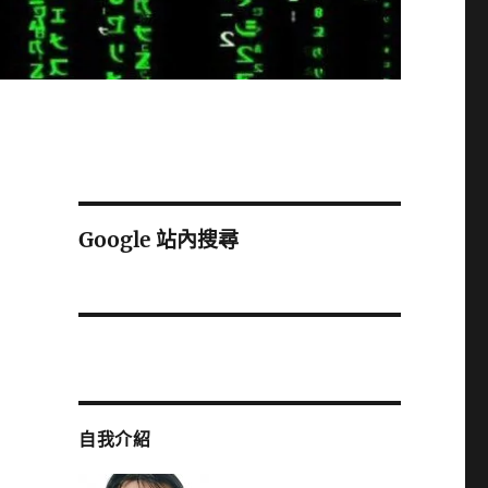
Google 站內搜尋
自我介紹