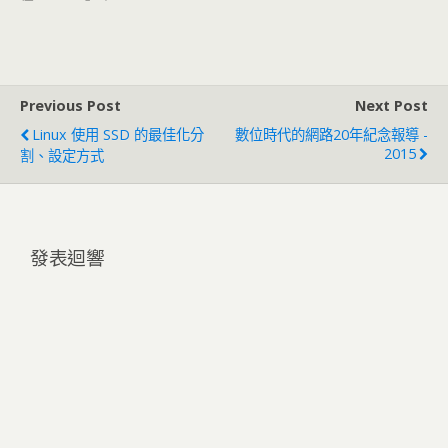
Previous Post
Next Post
Linux 使用 SSD 的最佳化分
數位時代的網路20年紀念報導 -
2015
割、設定方式
發表迴響