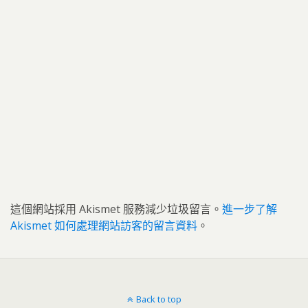
這個網站採用 Akismet 服務減少垃圾留言。
進一步了解
Akismet 如何處理網站訪客的留言資料
。
Back to top