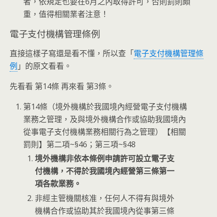
者，依規定也要在6月之內取得許可，否則罰則頗
重，值得相關業者注意！
電子支付機構管理條例
直接這樣子寫還是看不懂，所以查「
電子支付機構管理條
例
」的原文看看。
先看看 第14條 再來看 第3條。
第14條（境外機構於我國境內經營電子支付機構
業務之管理，及與境外機構合作或協助我國境內
從事電子支付機構業務相關行為之管理）【相關
罰則】第二項~§46；第三項~§48
境外機構非依本條例申請許可設立電子支
付機構，不得於我國境內經營第三條第一
項各款業務。
非經主管機關核准，任何人不得有與境外
機構合作或協助其於我國境內從事第三條