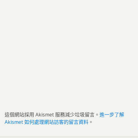
這個網站採用 Akismet 服務減少垃圾留言。
進一步了解
Akismet 如何處理網站訪客的留言資料
。