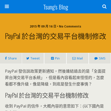
Tsung's Blog
2015 年 09 月 16 日 • No Comments
PayPal 於台灣的交易平台機制修改
Share
Tweet
Pin
Mail
SMS
PayPal 發信說政策更新通知，然後連結過去的是「全面提
昇台灣交易平台系統」，但是看內容看起來怪怪的，怎麼
看都不像升級，像是降級，到底是發生什麼事情？
PayPal 於台灣的交易平台機制修改
收到 PayPal 的信件，大概內容的意思如下：(以下國內是