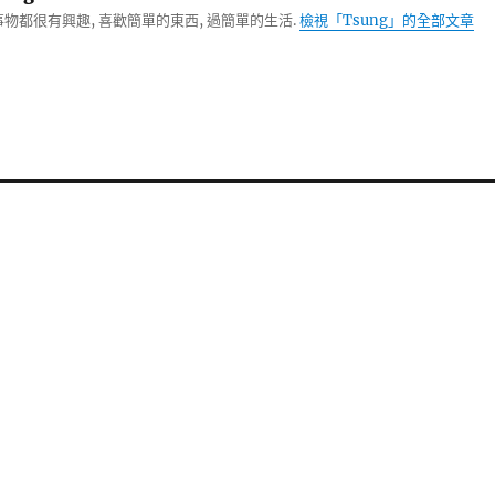
物都很有興趣, 喜歡簡單的東西, 過簡單的生活.
檢視「Tsung」的全部文章