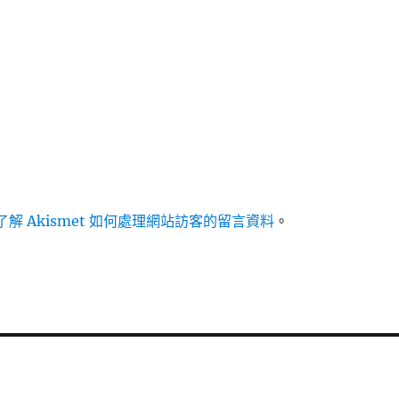
解 Akismet 如何處理網站訪客的留言資料
。