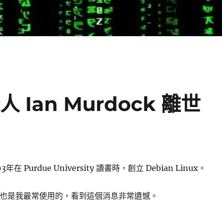
始人 Ian Murdock 離世
3年在 Purdue University 讀書時，創立 Debian Linux。
inux 也是我最常使用的，看到這個消息非常遺憾。