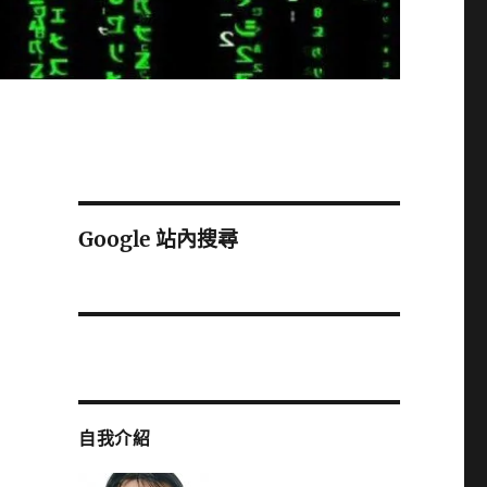
Google 站內搜尋
自我介紹