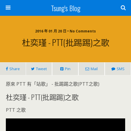
Tsung's Blog
2016 年 01 月 20 日 • No Comments
杜奕瑾 - PTT(批踢踢)之歌
Share
Tweet
Pin
Mail
SMS
原來 PTT 有「站歌」 - 批踢踢之歌(PTT之歌)
杜奕瑾 - PTT(批踢踢)之歌
PTT 之歌