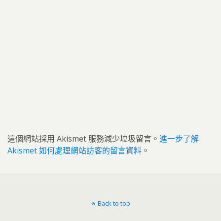
這個網站採用 Akismet 服務減少垃圾留言。
進一步了解
Akismet 如何處理網站訪客的留言資料
。
Back to top