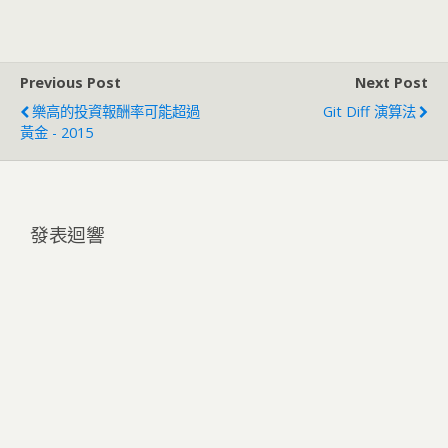
Previous Post
Next Post
樂高的投資報酬率可能超過
Git Diff 演算法
黃金 - 2015
發表迴響