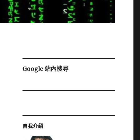
Google 站內搜尋
自我介紹