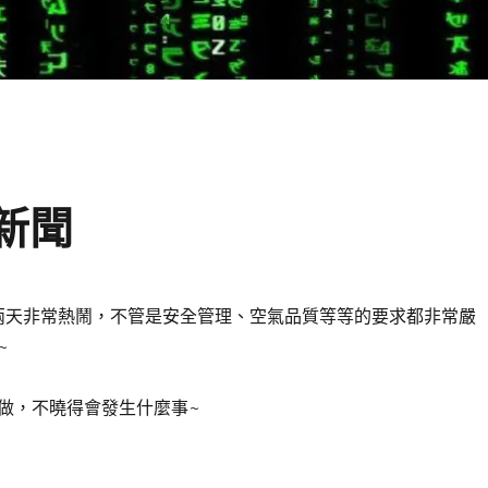
關新聞
會這兩天非常熱鬧，不管是安全管理、空氣品質等等的要求都非常嚴
~
做，不曉得會發生什麼事~