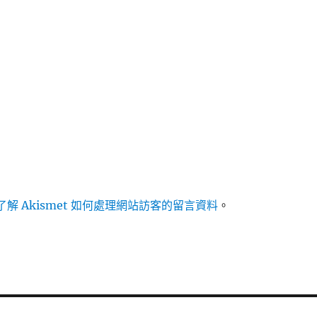
解 Akismet 如何處理網站訪客的留言資料
。