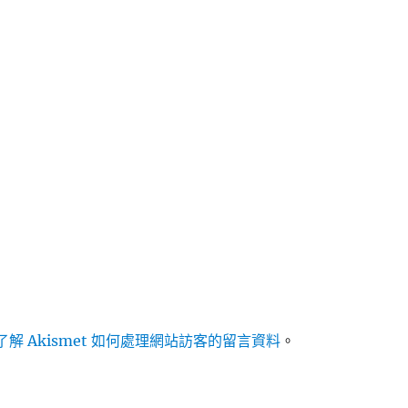
解 Akismet 如何處理網站訪客的留言資料
。