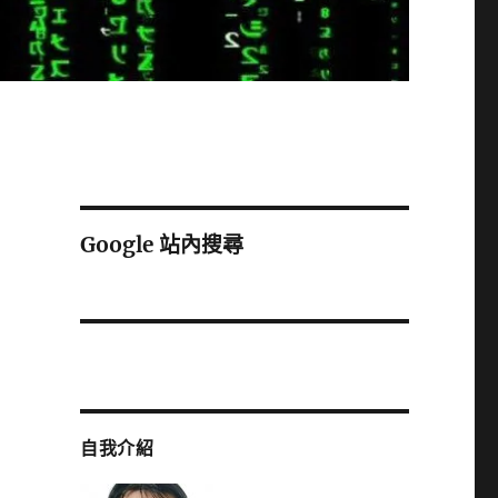
Google 站內搜尋
自我介紹