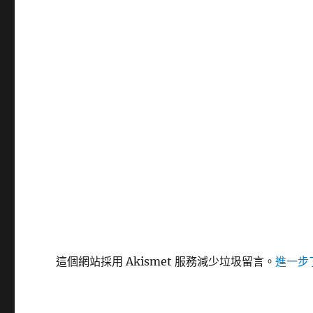
這個網站採用 Akismet 服務減少垃圾留言。
進一步了