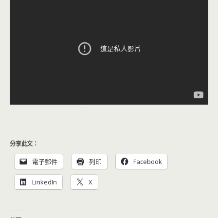
分享此文：
電子郵件
列印
Facebook
LinkedIn
X