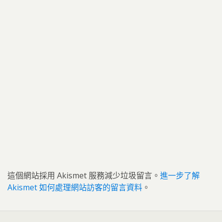
這個網站採用 Akismet 服務減少垃圾留言。
進一步了解
Akismet 如何處理網站訪客的留言資料
。