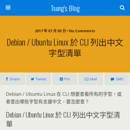
Tsung's Blog
2017 年 07 月 05 日 • No Comments
Debian / Ubuntu Linux 於 CLI 列出中文
字型清單
Share
Tweet
Pin
Mail
SMS
Debian / Ubuntu Linux 在 CLI 想要查看所有的字型，或
者查出哪些字型有支援中文，要怎麼查？
Debian / Ubuntu Linux 於 CLI 列出中文字型清
單