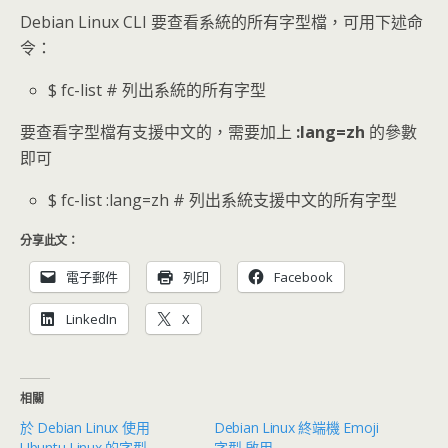
Debian Linux CLI 要查看系統的所有字型檔，可用下述命
令：
$ fc-list # 列出系統的所有字型
要查看字型檔有支援中文的，需要加上
:lang=zh
的參數
即可
$ fc-list :lang=zh # 列出系統支援中文的所有字型
分享此文：
電子郵件
列印
Facebook
LinkedIn
X
相關
於 Debian Linux 使用
Debian Linux 終端機 Emoji
Ubuntu Linux 的字型
字型 啟用