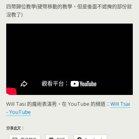
四幣歸位教學(硬幣移動的教學，但是後面不遮掩的部份就
沒教了)
Will Tasi 的魔術表演秀，在 YouTube 的頻道：
Will Tsai
- YouTube
分享此文：