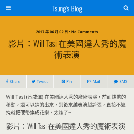
Tsung's Blog
2017 年 06 月 02 日 • No Comments
影片：Will Tasi 在美國達人秀的魔
術表演
Share
Tweet
Pin
Mail
SMS
Will Tasi (蔡威澤) 在美國達人秀的魔術表演，前面錢幣的
移動，還可以猜的出來，到後來越表演越誇張，直接不遮
掩就把硬幣換成花瓣，太炫了~
影片：Will Tasi 在美國達人秀的魔術表演