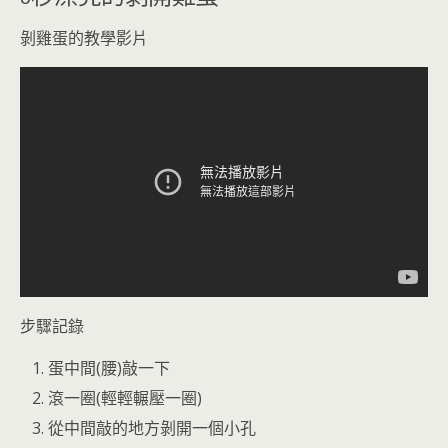
剝雞蛋的教學影片
步驟記錄
蛋中間(腰)敲一下
滾一圈(輕輕輾壓一圈)
從中間敲的地方剝開一個小孔