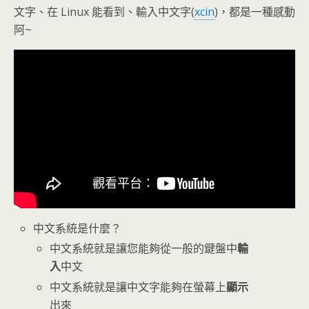
文字、在 Linux 能看到、輸入中文字(
xcin
)，都是一種感動
阿~
中文系統是什麼？
中文系統就是讓您能夠從一般的鍵盤中
輸
入
中文
中文系統就是讓中文字能夠在螢幕上
顯示
出來