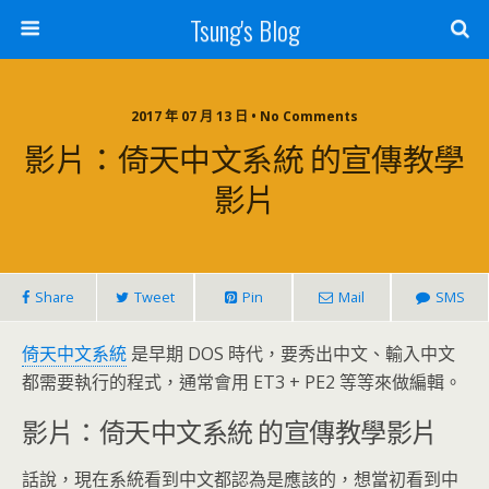
Tsung's Blog
2017 年 07 月 13 日 • No Comments
影片：倚天中文系統 的宣傳教學
影片
Share
Tweet
Pin
Mail
SMS
倚天中文系統
是早期 DOS 時代，要秀出中文、輸入中文
都需要執行的程式，通常會用 ET3 + PE2 等等來做編輯。
影片：倚天中文系統 的宣傳教學影片
話說，現在系統看到中文都認為是應該的，想當初看到中