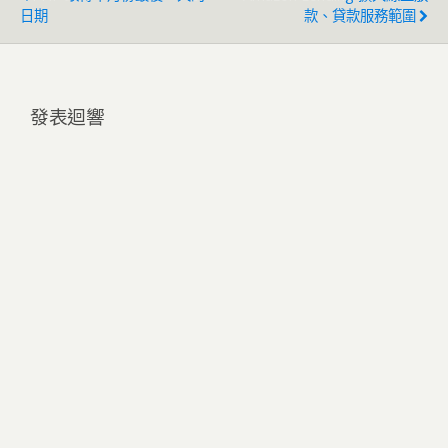
日期
款、貸款服務範圍
發表迴響