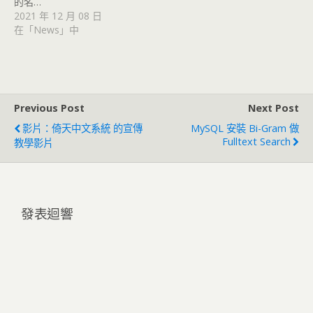
的名…
2021 年 12 月 08 日
在「News」中
Previous Post
Next Post
影片：倚天中文系統 的宣傳
MySQL 安裝 Bi-Gram 做
Fulltext Search
教學影片
發表迴響