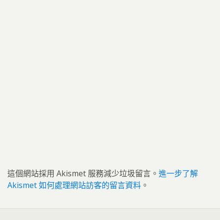
這個網站採用 Akismet 服務減少垃圾留言。
進一步了解
Akismet 如何處理網站訪客的留言資料
。