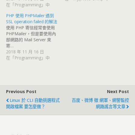
在「Programming」中
PHP 使用 PHPMailer 遇到
SSL operation failed 的解法
使用 PHP 寄信經常會使用
PHPMailer，但是要使用內
部網路的 Mail Server 來
寄…
2018 年 11 月 16 日
在「Programming」中
Previous Post
Next Post
Linux 於 CLI 自動挑選程式
百度、微博 徵 網軍、網警監控
開啟檔案 要怎麼做？
網路謠言等文章