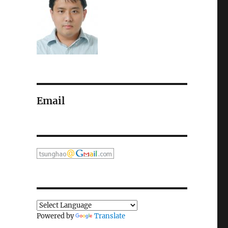
Email
Powered by
Translate