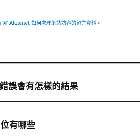
解 Akismet 如何處理網站訪客的留言資料
。
 設定錯誤會有怎樣的結果
的欄位有哪些