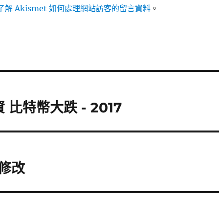
解 Akismet 如何處理網站訪客的留言資料
。
比特幣大跌 - 2017
何修改