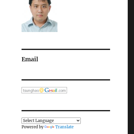
Email
Powered by
Translate