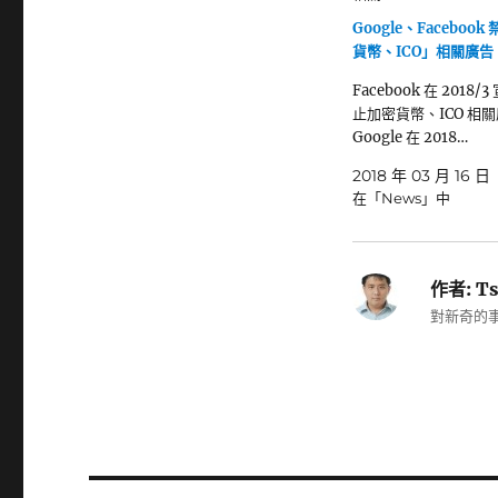
Google、Faceboo
貨幣、ICO」相關廣告 -
Facebook 在 2018/
止加密貨幣、ICO 相
Google 在 2018…
2018 年 03 月 16 日
在「News」中
作者:
Ts
對新奇的事