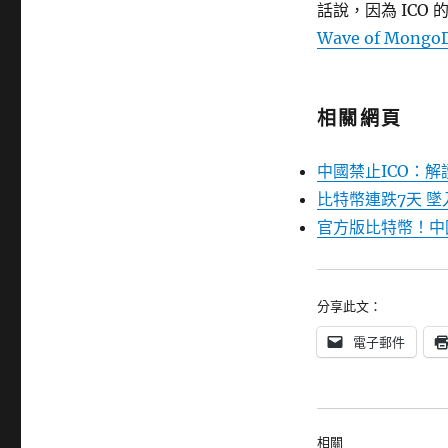
話說，因為 ICO 
Wave of MongoD
相關網頁
中國禁止ICO：
比特幣連跌7天 墜
官方版比特幣！中
分享此文：
電子郵件
相關