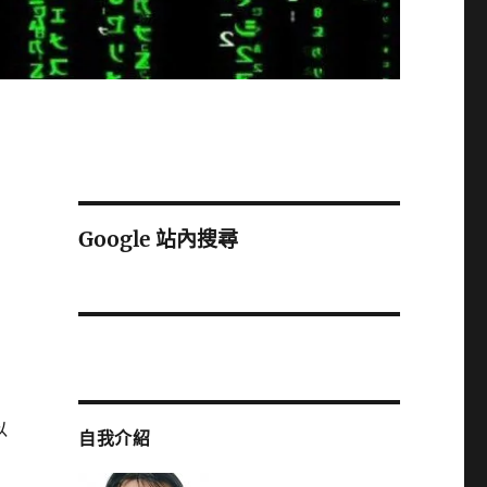
Google 站內搜尋
以
自我介紹