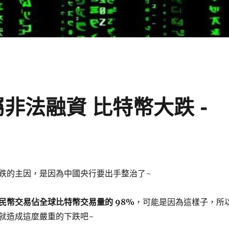
屬非法融資 比特幣大跌 -
跌的主因，是因為中國央行要出手整治了~
民幣交易佔全球比特幣交易量的 98%
，可能是因為這樣子，所
就造成這麼嚴重的下跌吧~