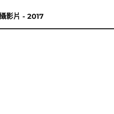
片 - 2017