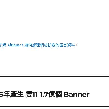
解 Akismet 如何處理網站訪客的留言資料
。
產生 雙11 1.7億個 Banner