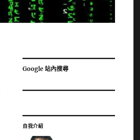
Google 站內搜尋
還
自我介紹