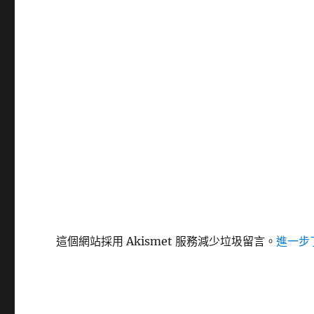
這個網站採用 Akismet 服務減少垃圾留言。
進一步了