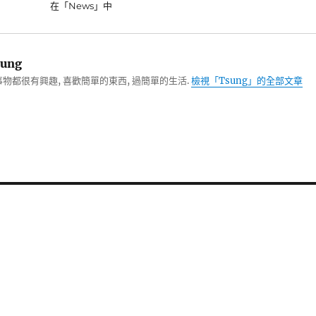
在「News」中
ung
物都很有興趣, 喜歡簡單的東西, 過簡單的生活.
檢視「Tsung」的全部文章