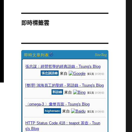
即時標籤雲
SiteTag