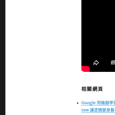
相關網頁
Google 用機器學
raw 讓塗鴉變身