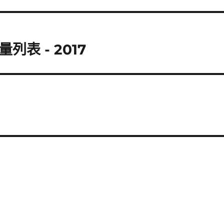
表 - 2017