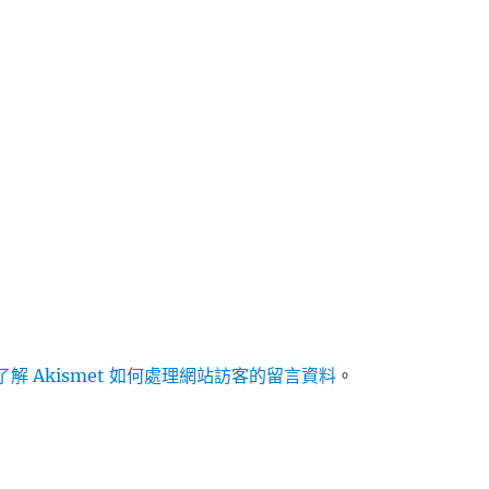
解 Akismet 如何處理網站訪客的留言資料
。