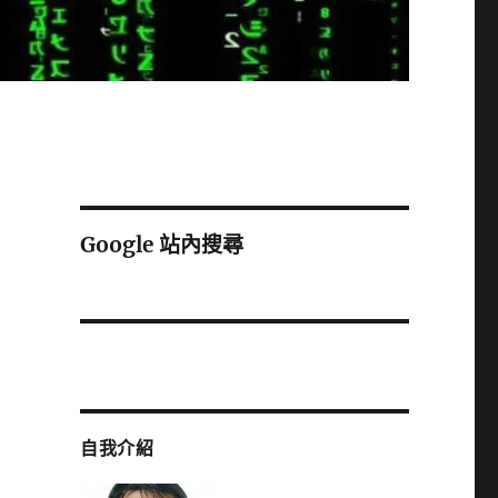
Google 站內搜尋
自我介紹