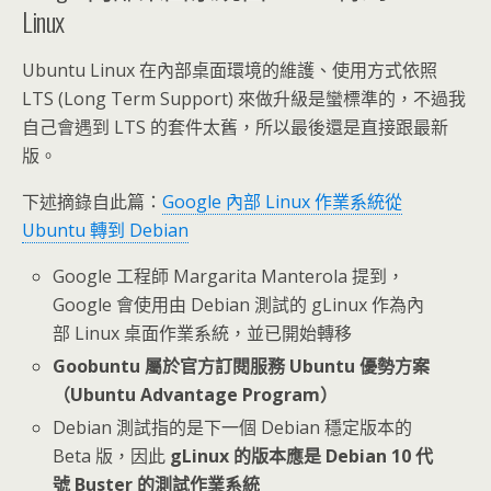
Linux
Ubuntu Linux 在內部桌面環境的維護、使用方式依照
LTS (Long Term Support) 來做升級是蠻標準的，不過我
自己會遇到 LTS 的套件太舊，所以最後還是直接跟最新
版。
下述摘錄自此篇：
Google 內部 Linux 作業系統從
Ubuntu 轉到 Debian
Google 工程師 Margarita Manterola 提到，
Google 會使用由 Debian 測試的 gLinux 作為內
部 Linux 桌面作業系統，並已開始轉移
Goobuntu 屬於官方訂閱服務 Ubuntu 優勢方案
（Ubuntu Advantage Program）
Debian 測試指的是下一個 Debian 穩定版本的
Beta 版，因此
gLinux 的版本應是 Debian 10 代
號 Buster 的測試作業系統