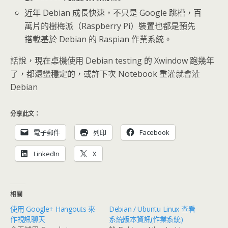
近年 Debian 成長快速，不只是 Google 跳槽，百
萬片的樹梅派（Raspberry Pi）裝置也都是預先
搭載基於 Debian 的 Raspian 作業系統。
話說，現在桌機使用 Debian testing 的 Xwindow 跑幾年
了，都還蠻穩定的，或許下次 Notebook 重灌就會灌
Debian
分享此文：
電子郵件
列印
Facebook
LinkedIn
X
相關
使用 Google+ Hangouts 來
Debian / Ubuntu Linux 查看
作視訊聊天
系統版本資訊(作業系統)