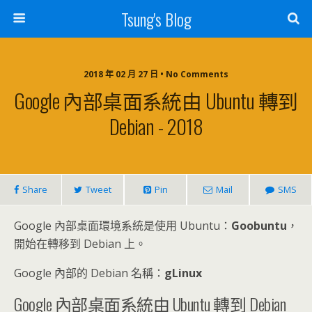
Tsung's Blog
2018 年 02 月 27 日 • No Comments
Google 內部桌面系統由 Ubuntu 轉到
Debian - 2018
Share
Tweet
Pin
Mail
SMS
Google 內部桌面環境系統是使用 Ubuntu：
Goobuntu
，
開始在轉移到 Debian 上。
Google 內部的 Debian 名稱：
gLinux
Google 內部桌面系統由 Ubuntu 轉到 Debian