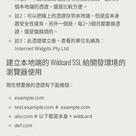
個本地端的憑證，還是比較方便。
註2：可以把線上的憑證存到本地端，但是這本身
跟安全性違背，另外一個是，每2~3個月都要換憑
證，還是蠻麻煩的。
註3：此憑證建立後，查看的單位名稱為：
Internet Widgits Pty Ltd
建立本地端的 Wildcard SSL 給開發環境的
瀏覽器使用
現在想要做的憑證有下面幾個：
example.com
test.example.com # .example.com
abc.com # 以下都是本身 + wildcard
def.com