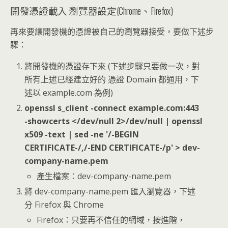
開發憑證載入 瀏覽器設定(Chrome、Firefox)
再來要讓開發機的憑證被自己的瀏覽器接受，要做下述步
驟：
將開發機的憑證存下來 (下述步驟只要做一次，對
所有上述已經建立好的 憑證 Domain 都通用，下
述以 example.com 為例)
openssl s_client -connect example.com:443
-showcerts </dev/null 2>/dev/null | openssl
x509 -text | sed -ne '/-BEGIN
CERTIFICATE-/,/-END CERTIFICATE-/p' > dev-
company-name.pem
產生檔案：dev-company-name.pem
將 dev-company-name.pem 匯入瀏覽器，下述
分 Firefox 與 Chrome
Firefox：只要再不信任的網域，按進階，