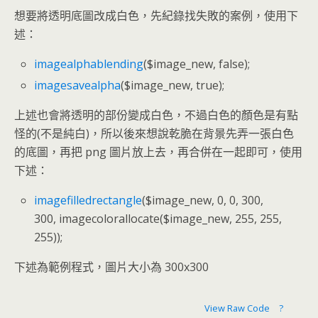
想要將透明底圖改成白色，先紀錄找失敗的案例，使用下
述：
imagealphablending
($image_new, false);
imagesavealpha
($image_new, true);
上述也會將透明的部份變成白色，不過白色的顏色是有點
怪的(不是純白)，所以後來想說乾脆在背景先弄一張白色
的底圖，再把 png 圖片放上去，再合併在一起即可，使用
下述：
imagefilledrectangle
($image_new, 0, 0, 300,
300, imagecolorallocate($image_new, 255, 255,
255));
下述為範例程式，圖片大小為 300x300
View Raw Code
?