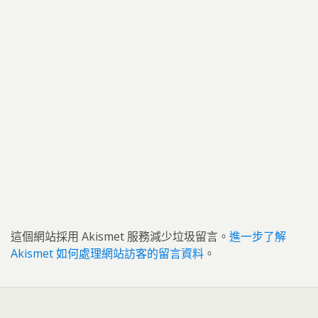
這個網站採用 Akismet 服務減少垃圾留言。
進一步了解
Akismet 如何處理網站訪客的留言資料
。